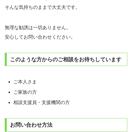
そんな気持ちのままで大丈夫です。
無理な勧誘は一切ありません。
安心してお問い合わせください。
このような方からのご相談をお待ちしています
ご本人さま
ご家族の方
相談支援員・支援機関の方
お問い合わせ方法