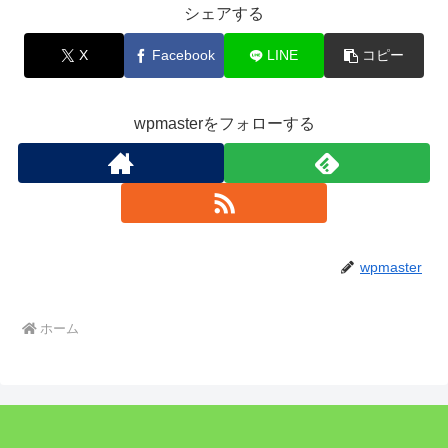
シェアする
X
Facebook
LINE
コピー
wpmasterをフォローする
wpmaster
ホーム