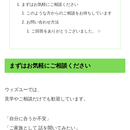
まずはお気軽にご相談ください
このような方からのご相談をお待ちしています
お問い合わせ方法
ご回答をありがとうございました。 ✨
まずはお気軽にご相談ください
ウィズユーでは、
見学やご相談だけでも歓迎しています。
「自分に合うか不安」
「ご家族として 話を聞いてみたい」