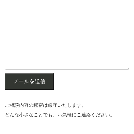
メールを送信
ご相談内容の秘密は厳守いたします。
どんな小さなことでも、お気軽にご連絡ください。