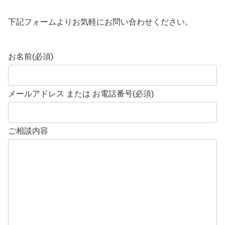
下記フォームよりお気軽にお問い合わせください。
お名前
(必須)
メールアドレス または お電話番号
(必須)
ご相談内容