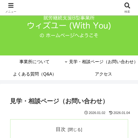
メニュー
検索
事業所について
見学・相談ページ（お問い合わせ）
よくある質問（Q&A）
アクセス
見学・相談ページ（お問い合わせ）
2026.01.02
2026.01.04
目次