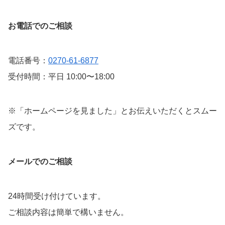
お電話でのご相談
電話番号：
0270-61-6877
受付時間：平日 10:00〜18:00
※「ホームページを見ました」とお伝えいただくとスムー
ズです。
メールでのご相談
24時間受け付けています。
ご相談内容は簡単で構いません。